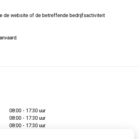
 de website of de betreffende bedrijfsactiviteit
anvaard.
08:00 - 17:30 uur
08:00 - 17:30 uur
08:00 - 17:30 uur
08:00 - 17:30 uur