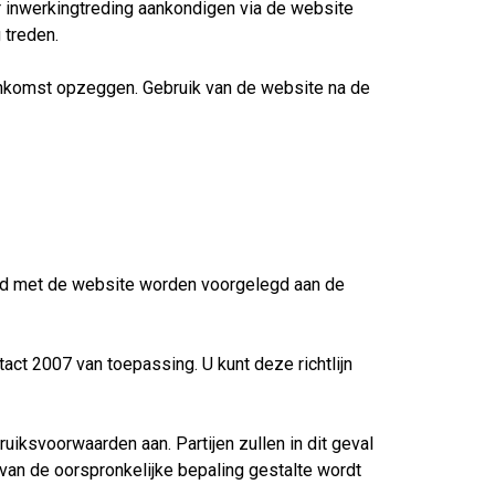
 inwerkingtreding aankondigen via de website
 treden.
reenkomst opzeggen. Gebruik van de website na de
band met de website worden voorgelegd aan de
tact 2007 van toepassing. U kunt deze richtlijn
ruiksvoorwaarden aan. Partijen zullen in dit geval
 van de oorspronkelijke bepaling gestalte wordt