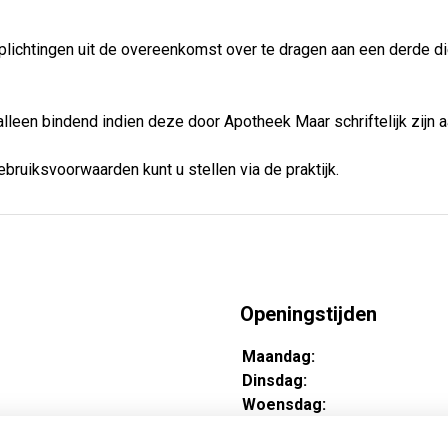
lichtingen uit de overeenkomst over te dragen aan een derde die
lleen bindend indien deze door Apotheek Maar schriftelijk zijn a
bruiksvoorwaarden kunt u stellen via de praktijk.
Openingstijden
Maandag:
Dinsdag:
Woensdag:
Donderdag: