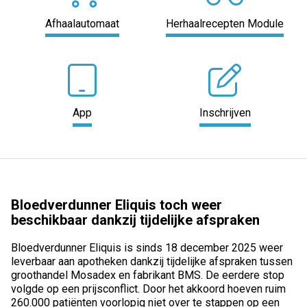
Afhaalautomaat
Herhaalrecepten Module
App
Inschrijven
Bloedverdunner Eliquis toch weer
beschikbaar dankzij tijdelijke afspraken
Bloedverdunner Eliquis is sinds 18 december 2025 weer
leverbaar aan apotheken dankzij tijdelijke afspraken tussen
groothandel Mosadex en fabrikant BMS. De eerdere stop
volgde op een prijsconflict. Door het akkoord hoeven ruim
260.000 patiënten voorlopig niet over te stappen op een