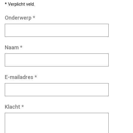
* Verplicht veld.
Onderwerp
*
Naam
*
E-mailadres
*
Klacht
*