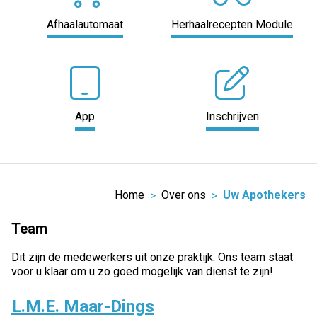
Afhaalautomaat
Herhaalrecepten Module
App
Inschrijven
Home
Over ons
Uw Apothekers
Team
Dit zijn de medewerkers uit onze praktijk. Ons team staat
voor u klaar om u zo goed mogelijk van dienst te zijn!
L.M.E. Maar-Dings