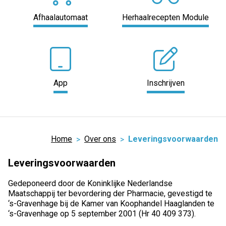
Afhaalautomaat
Herhaalrecepten Module
App
Inschrijven
Home
Over ons
Leveringsvoorwaarden
Leveringsvoorwaarden
Gedeponeerd door de Koninklijke Nederlandse
Maatschappij ter bevordering der Pharmacie, gevestigd te
‘s-Gravenhage bij de Kamer van Koophandel Haaglanden te
‘s-Gravenhage op 5 september 2001 (Hr 40 409 373).