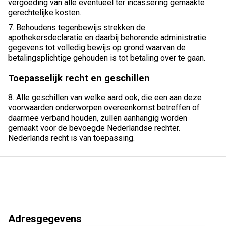
vergoeding van alle eventueel ter incassering gemaakte
gerechtelijke kosten.
7. Behoudens tegenbewijs strekken de
apothekersdeclaratie en daarbij behorende administratie
gegevens tot volledig bewijs op grond waarvan de
betalingsplichtige gehouden is tot betaling over te gaan.
Toepasselijk recht en geschillen
8. Alle geschillen van welke aard ook, die een aan deze
voorwaarden onderworpen overeenkomst betreffen of
daarmee verband houden, zullen aanhangig worden
gemaakt voor de bevoegde Nederlandse rechter.
Nederlands recht is van toepassing.
Adresgegevens