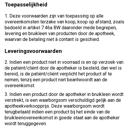
Toepasselijkheid
1. Deze voorwaarden zijn van toepassing op alle
overeenkomsten terzake van koop, koop op afstand, zoals
bedoeld in artikel 7:46a BW daaronder mede begrepen,
levering en bruikleen van producten door de apotheek,
waarvan de betaling niet à contant is geschied.
Leveringsvoorwaarden
2. Indien een product niet in voorraad is en op verzoek van
de patiënt/cliënt door de apotheker is besteld, dan wel is
bereid, is de patiënt/cliënt verplicht het product af te
nemen, tenzij een product niet beantwoordt aan de
overeenkomst.
3. Indien een product door de apotheker in bruikleen wordt
verstrekt, is een waarborgsom verschuldigd gelijk aan de
apotheekverkoopprijs. Deze waarborgsom wordt
terugbetaald indien een product bij het einde van de
bruikleenovereenkomst in goede staat aan de apotheker
wordt teruggegeven.