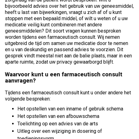
bijvoorbeeld advies over het gebruik van uw geneesmiddel,
heeft u last van bijwerkingen, vraagt u zich af of u kunt
stoppen met een bepaald middel, of wilt u weten of u uw
medicatie veilig kunt combineren met andere
geneesmiddelen? Dit soort vragen kunnen besproken
worden tijdens een farmaceutisch consult. Wij nemen
uitgebreid de tijd om samen uw medicatie door te nemen
en u van deskundig en passend advies te voorzien. Dit
gesprek vindt meestal niet aan de balie plaats, maar in een
aparte ruimte, zodat uw privacy gewaarborgd blijft.
Waarvoor kunt u een farmaceutisch consult
aanvragen?
Tijdens een farmaceutisch consult kunt u onder andere het
volgende bespreken:
Het opstellen van een inname of gebruik schema
Het opstellen van een afbouwschema
Toelichting op een advies van de arts
Uitleg over een wijziging in dosering of
toedieningsvorm