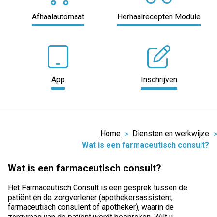
Afhaalautomaat
Herhaalrecepten Module
App
Inschrijven
Home
Diensten en werkwijze
Wat is een farmaceutisch consult?
Wat is een farmaceutisch consult?
Het Farmaceutisch Consult is een gesprek tussen de
patiënt en de zorgverlener (apothekersassistent,
farmaceutisch consulent of apotheker), waarin de
zorgvraag van de patiënt wordt besproken. Wilt u