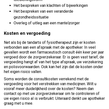
Het bespreken van klachten of bijwerkingen
Het bespreken van een veranderde
gezondheidssituatie
Overleg of uitleg aan een mantelzorger
Kosten en vergoeding
Net als bij de tandarts of fysiotherapeut zijn er kosten
verbonden aan een afspraak met de apotheker. In veel
gevallen wordt een farmaceutisch consult één keer per jaar
vergoed door de zorgverzekeraar. Er is geen vast tarief; de
vergoeding hangt af van het type afspraak, uw verzekering
en polisvoorwaarden. Ook kan het zijn dat de kosten onder
het eigen risico vallen.
Soms worden de consultkosten verrekend met de
vergoeding voor het verstrekken van medicijnen. Wilt u
vooraf meer duidelijkheid over de kosten? Neem dan
contact op met uw zorgverzekeraar om te controleren of
uw eigen risico al is verbruikt. Uiteraard denkt uw apotheker
graag met u mee.