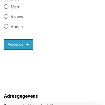
Man
Vrouw
Anders
Volgende
Adresgegevens