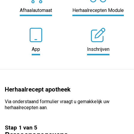
Afhaalautomaat
Herhaalrecepten Module
App
Inschrijven
Herhaalrecept apotheek
Via onderstaand formulier vraagt u gemakkelijk uw
herhaalrecepten aan.
Stap 1 van 5