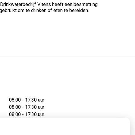
 Drinkwaterbedrijf Vitens heeft een besmetting
bruikt om te drinken of eten te bereiden.
08:00 - 17:30 uur
08:00 - 17:30 uur
08:00 - 17:30 uur
08:00 - 17:30 uur
08:00 - 17:30 uur