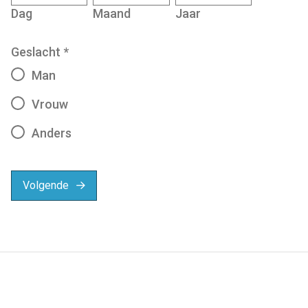
Dag
Maand
Jaar
Geslacht
*
Man
Vrouw
Anders
Volgende