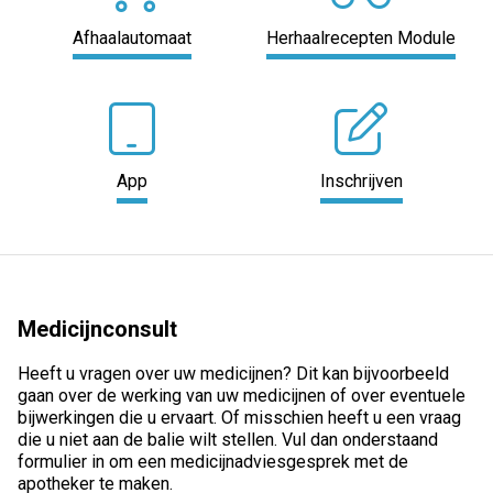
Afhaalautomaat
Herhaalrecepten Module
App
Inschrijven
Medicijnconsult
Heeft u vragen over uw medicijnen? Dit kan bijvoorbeeld
gaan over de werking van uw medicijnen of over eventuele
bijwerkingen die u ervaart. Of misschien heeft u een vraag
die u niet aan de balie wilt stellen. Vul dan onderstaand
formulier in om een medicijnadviesgesprek met de
apotheker te maken.