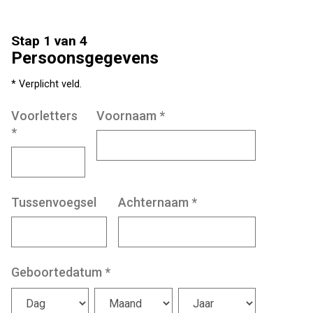
Stap 1 van 4
Persoonsgegevens
* Verplicht veld.
Voorletters
Voornaam
*
*
Tussenvoegsel
Achternaam
*
Geboortedatum
*