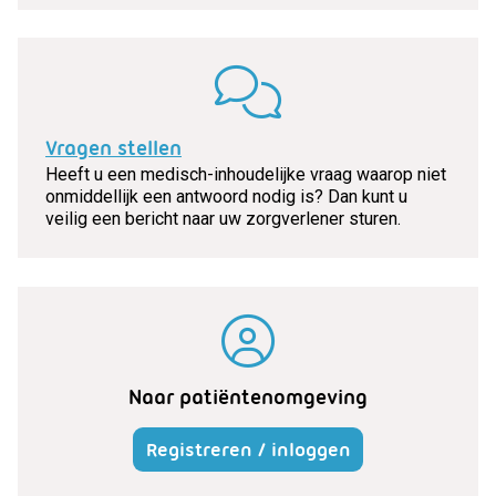
Vragen stellen
Heeft u een medisch-inhoudelijke vraag waarop niet
onmiddellijk een antwoord nodig is? Dan kunt u
veilig een bericht naar uw zorgverlener sturen.
Naar patiëntenomgeving
Registreren / inloggen