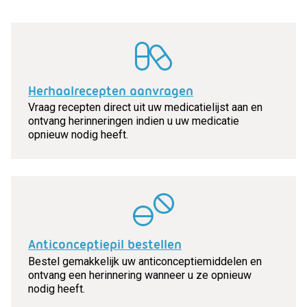
Herhaalrecepten aanvragen
Vraag recepten direct uit uw medicatielijst aan en
ontvang herinneringen indien u uw medicatie
opnieuw nodig heeft.
Anticonceptiepil bestellen
Bestel gemakkelijk uw anticonceptiemiddelen en
ontvang een herinnering wanneer u ze opnieuw
nodig heeft.