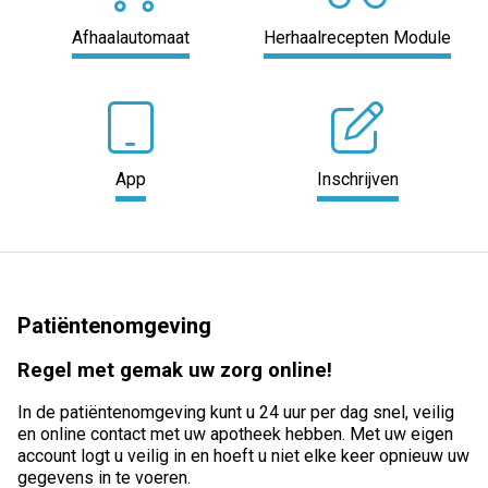
Afhaalautomaat
Herhaalrecepten Module
App
Inschrijven
Patiëntenomgeving
Regel met gemak uw zorg online!
In de patiëntenomgeving kunt u 24 uur per dag snel, veilig
en online contact met uw apotheek hebben. Met uw eigen
account logt u veilig in en hoeft u niet elke keer opnieuw uw
gegevens in te voeren.