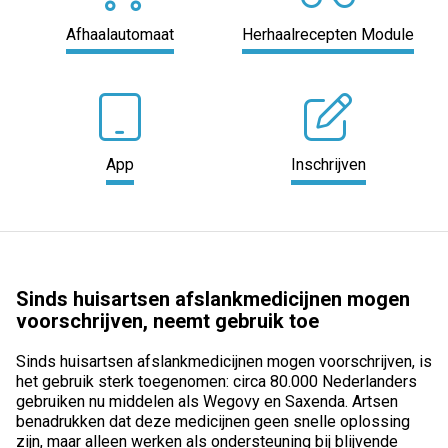
Afhaalautomaat
Herhaalrecepten Module
App
Inschrijven
Sinds huisartsen afslankmedicijnen mogen
voorschrijven, neemt gebruik toe
Sinds huisartsen afslankmedicijnen mogen voorschrijven, is
het gebruik sterk toegenomen: circa 80.000 Nederlanders
gebruiken nu middelen als Wegovy en Saxenda. Artsen
benadrukken dat deze medicijnen geen snelle oplossing
zijn, maar alleen werken als ondersteuning bij blijvende